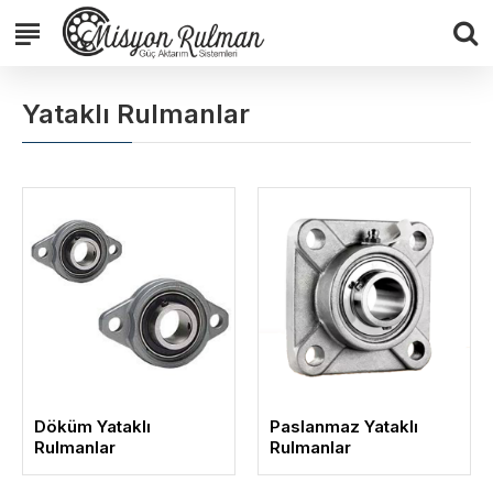
Yataklı Rulmanlar
Döküm Yataklı
Paslanmaz Yataklı
Rulmanlar
Rulmanlar