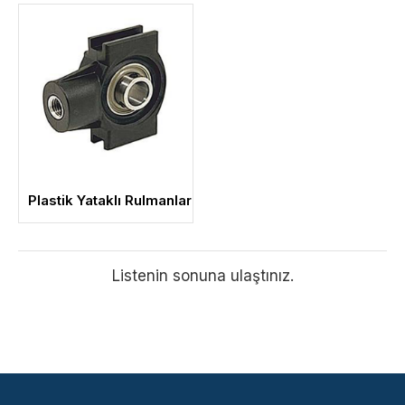
Plastik Yataklı Rulmanlar
Listenin sonuna ulaştınız.